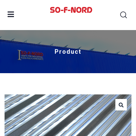
Product