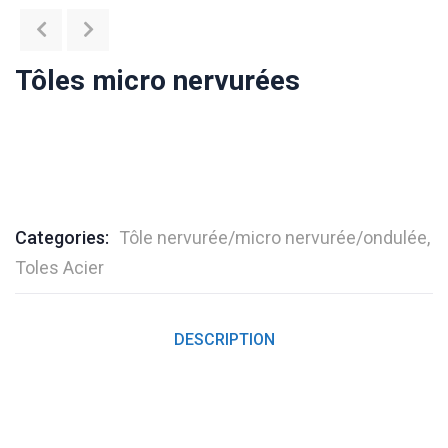
Tôles micro nervurées
Categories:
Tôle nervurée/micro nervurée/ondulée
,
Toles Acier
DESCRIPTION