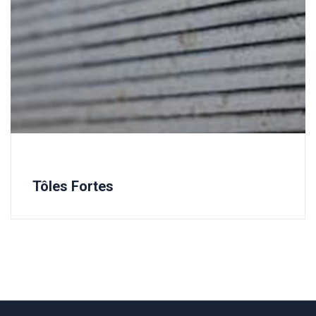
Tôles Fortes