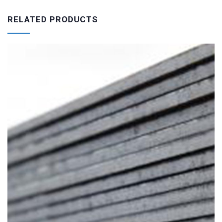
RELATED PRODUCTS