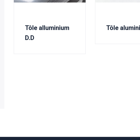
Tôle alluminium
Tôle alumin
D.D