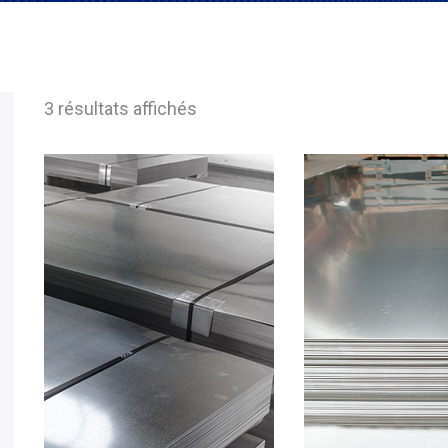
3 résultats affichés