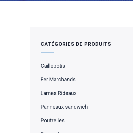
CATÉGORIES DE PRODUITS
Caillebotis
Fer Marchands
Lames Rideaux
Panneaux sandwich
Poutrelles