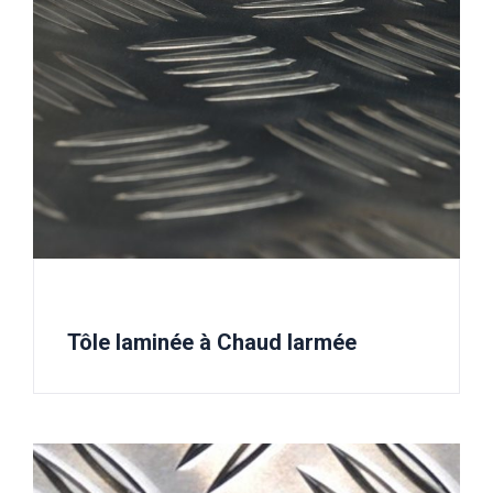
Tôle laminée à Chaud larmée