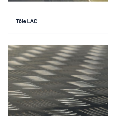
Tôle LAC