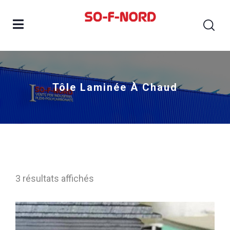
Tôle Laminée À Chaud
3 résultats affichés