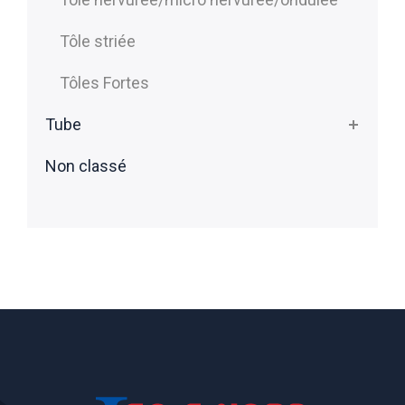
Tôle striée
Tôles Fortes
Tube
Non classé