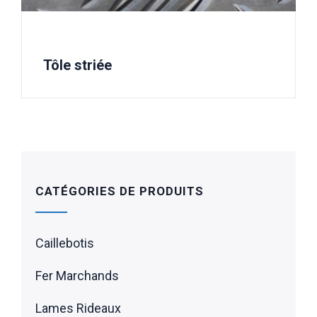
Tôle striée
CATÉGORIES DE PRODUITS
Caillebotis
Fer Marchands
Lames Rideaux